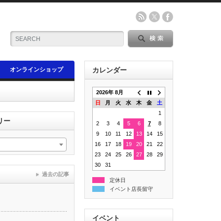
オンラインショップ
カレンダー
2026年 8月
日
月
火
水
木
金
土
1
リー
2
3
4
5
6
7
8
9
10
11
12
13
14
15
16
17
18
19
20
21
22
23
24
25
26
27
28
29
30
31
過去の記事
定休日
イベント店長留守
イベント