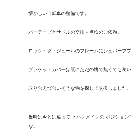
懐かしい自転車の整備です。
バーテープとサドルの交換＋点検のご依頼。
ロック・ダ・ジュールのフレームにシュパーブ
ブラケットカバーは既にただの塊で無くても良
取り合えづ合いそうな物を探して交換しました
当時は今とは違って 下ハンメインの ポジショ
な。