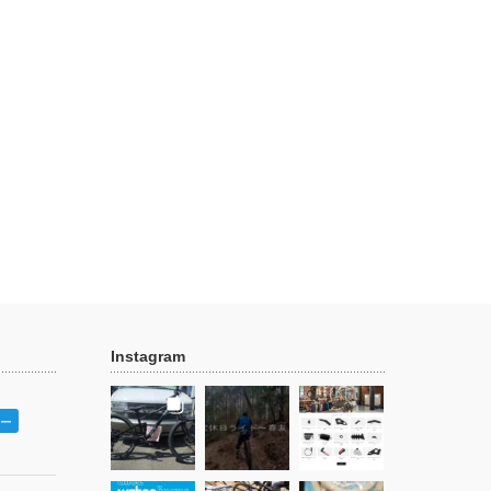
Instagram
ー