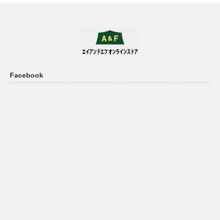
Facebook