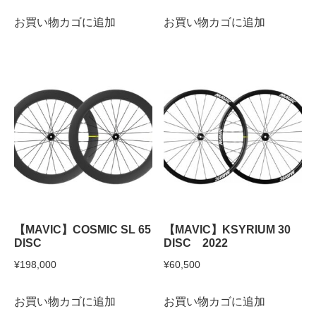
お買い物カゴに追加
お買い物カゴに追加
【MAVIC】COSMIC SL 65
【MAVIC】KSYRIUM 30
DISC
DISC 2022
¥
198,000
¥
60,500
お買い物カゴに追加
お買い物カゴに追加