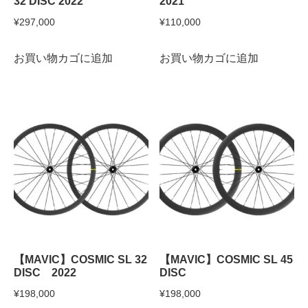
32 DISC 2022
2021
¥
297,000
¥
110,000
お買い物カゴに追加
お買い物カゴに追加
【MAVIC】COSMIC SL 32
【MAVIC】COSMIC SL 45
DISC 2022
DISC
¥
198,000
¥
198,000