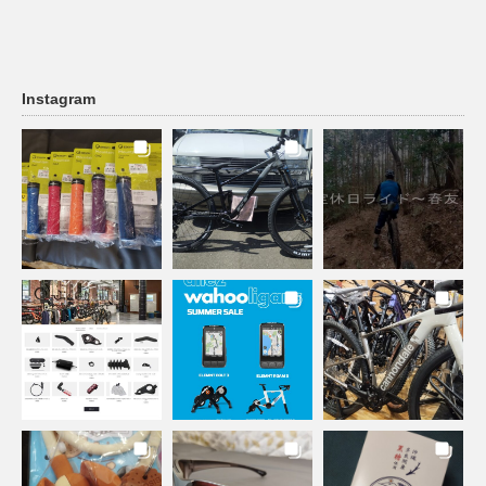
Instagram