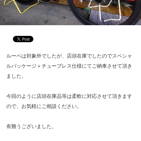
ルーベは対象外でしたが、店頭在庫でしたのでスペシャ
ルパッケージ＋チューブレス仕様にてご納車させて頂き
ました。
今回のように店頭在庫品等は柔軟に対応させて頂きます
ので、お気軽にご相談ください。
有難うございました。