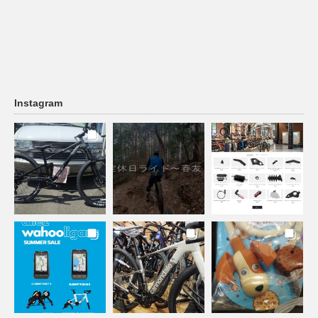
Instagram