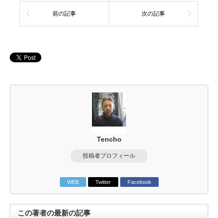
前の記事
次の記事
Tencho
投稿者プロフィール
WEB
Twitter
Facebook
この著者の最新の記事