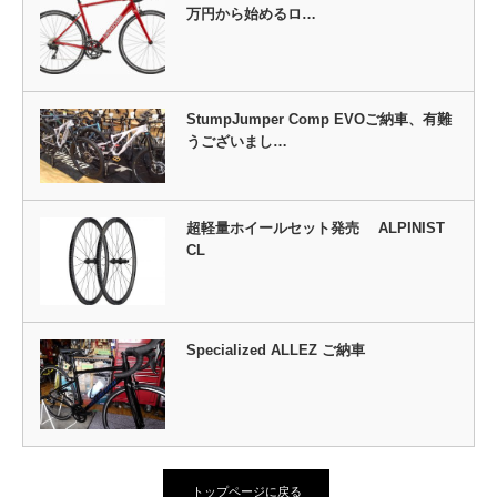
万円から始めるロ…
StumpJumper Comp EVOご納車、有難
うございまし…
超軽量ホイールセット発売 ALPINIST
CL
Specialized ALLEZ ご納車
トップページに戻る