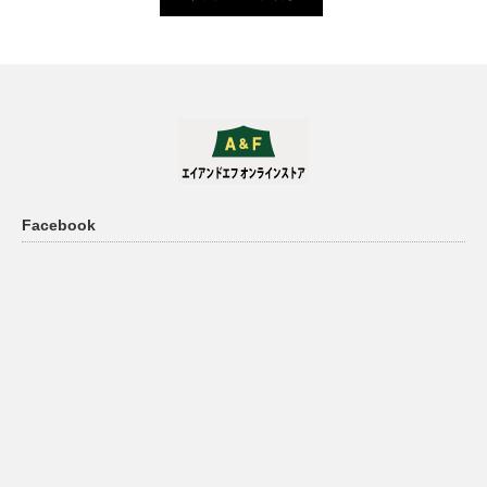
Facebook