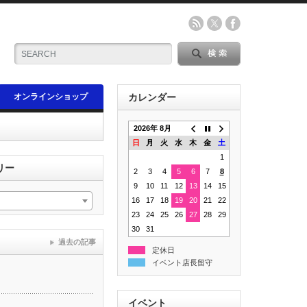
オンラインショップ
カレンダー
2026年 8月
日
月
火
水
木
金
土
1
リー
2
3
4
5
6
7
8
9
10
11
12
13
14
15
16
17
18
19
20
21
22
23
24
25
26
27
28
29
30
31
過去の記事
定休日
イベント店長留守
イベント