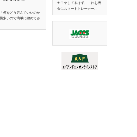
ヤモヤしてるはず。これを機
会にスマートトレーナー…
「何をどう選んでいいのか
構多いので簡単に纏めてみ