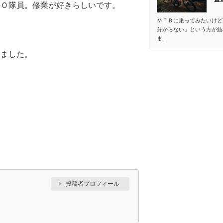
のＯ隊員。修業が好きらしいです。
ＭＴＢに乗ってみたいけど
分からない」という方が結
ま…
きました。
投稿者プロフィール