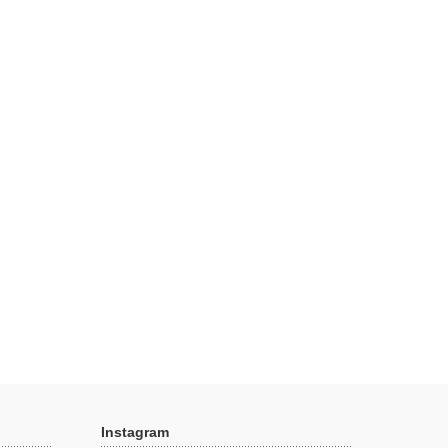
Instagram