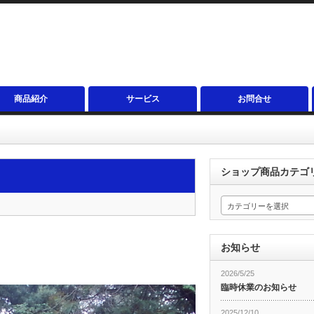
商品紹介
サービス
お問合せ
ショップ商品カテゴ
カテゴリーを選択
お知らせ
2026/5/25
臨時休業のお知らせ
2025/12/10