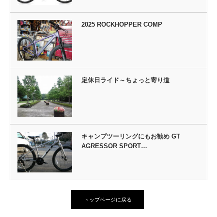
2025 ROCKHOPPER COMP
定休日ライド～ちょっと寄り道
キャンプツーリングにもお勧め GT
AGRESSOR SPORT…
トップページに戻る