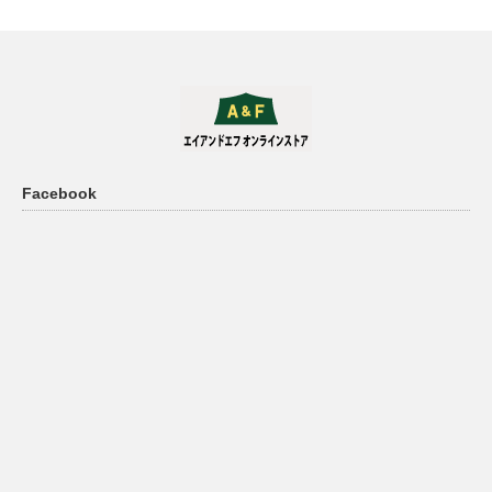
Facebook