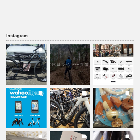
Instagram