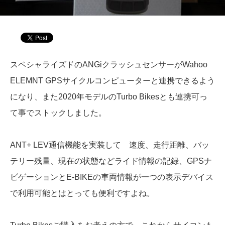
スペシャライズドのANGiクラッシュセンサーがWahoo
ELEMNT GPSサイクルコンピューターと連携できるよう
になり、また2020年モデルのTurbo Bikesとも連携可っ
て事でストックしました。
ANT+ LEV通信機能を実装して 速度、走行距離、バッ
テリー残量、現在の状態などライド情報の記録、GPSナ
ビゲーションとE-BIKEの車両情報が一つの表示デバイス
で利用可能とはとっても便利ですよね。