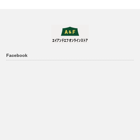
Facebook