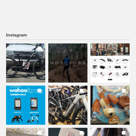
Instagram