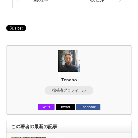
前の記事
次の記事
Tencho
投稿者プロフィール
WEB
Twitter
Facebook
この著者の最新の記事