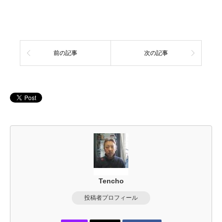
前の記事
次の記事
Tencho
投稿者プロフィール