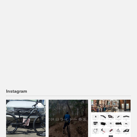
Instagram