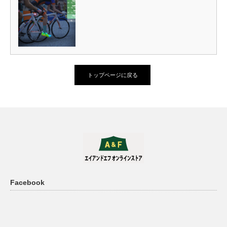
トップページに戻る
Facebook