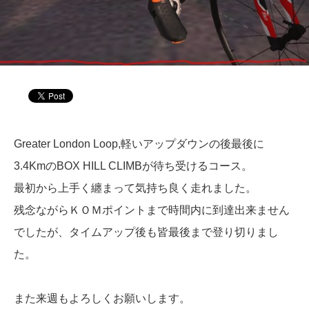
Greater London Loop,軽いアップダウンの後最後に
3.4KmのBOX HILL CLIMBが待ち受けるコース。
最初から上手く纏まって気持ち良く走れました。
残念ながらＫＯＭポイントまで時間内に到達出来ません
でしたが、タイムアップ後も皆最後まで登り切りまし
た。
また来週もよろしくお願いします。