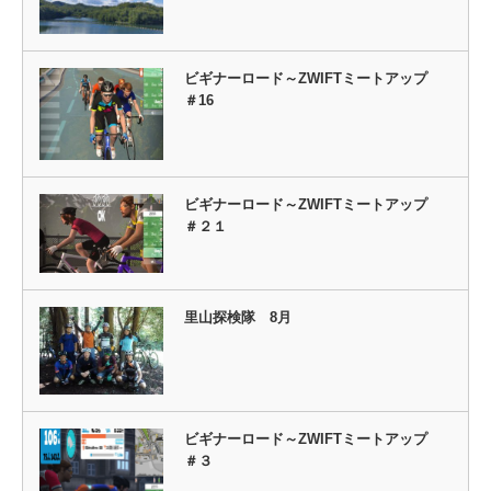
ビギナーロード～ZWIFTミートアップ
＃16
ビギナーロード～ZWIFTミートアップ
＃２１
里山探検隊 8月
ビギナーロード～ZWIFTミートアップ
＃３