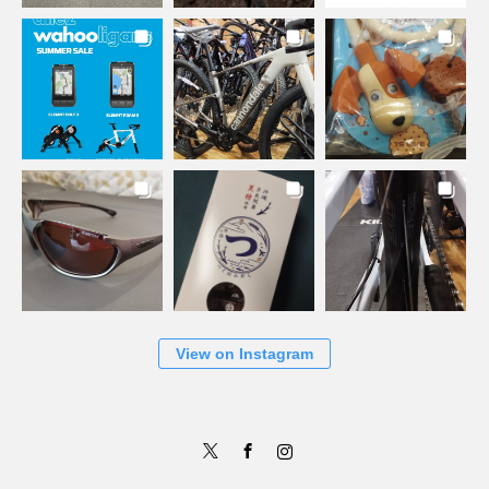
View on Instagram
Twitter
Facebook
Instagram