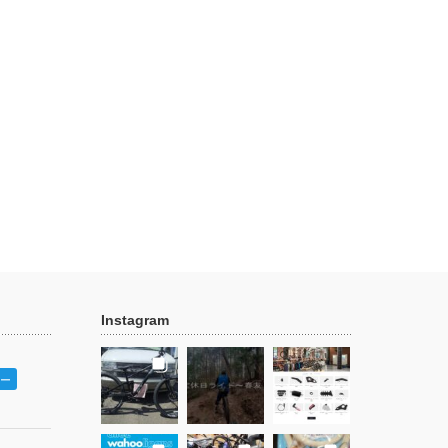
Instagram
ー