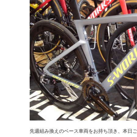
先週組み換えのベース車両をお持ち頂き、本日