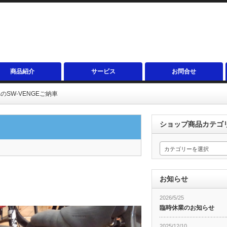
商品紹介
サービス
お問合せ
のSW-VENGEご納車
ショップ商品カテゴ
カテゴリーを選択
お知らせ
2026/5/25
臨時休業のお知らせ
2025/12/10