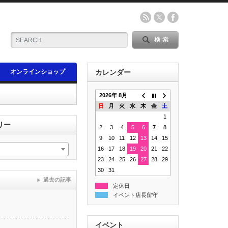
オンラインショップ
カレンダー
2026年 8月
日
月
火
水
木
金
土
1
リー
2
3
4
5
6
7
8
9
10
11
12
13
14
15
16
17
18
19
20
21
22
23
24
25
26
27
28
29
30
31
過去の記事
定休日
イベント店長留守
イベント