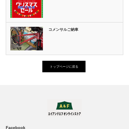
コメンサルご納車
トップページに戻る
Facebook