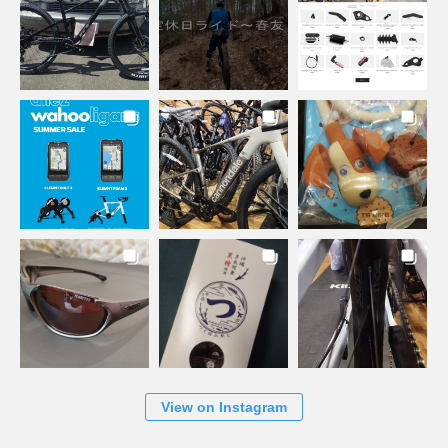
View on Instagram