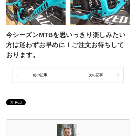
今シーズンMTBを思いっきり楽しみたい
方は迷わずお早めに！ご注文お待ちして
おります。
前の記事
次の記事