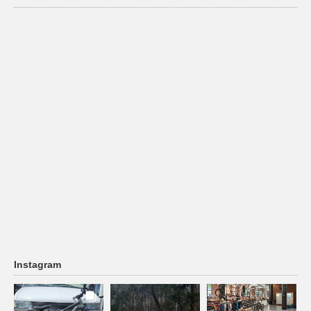
Instagram