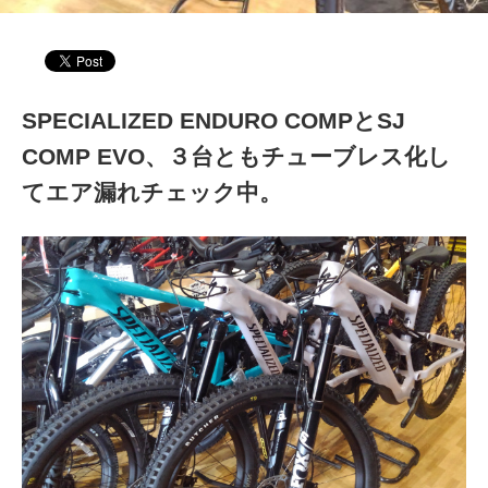
SPECIALIZED ENDURO COMPとSJ
COMP EVO、３台ともチューブレス化し
てエア漏れチェック中。