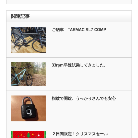
関連記事
ご納車 TARMAC SL7 COMP
33rpm早速試乗してきました。
指紋で開錠、うっかりさんでも安心
２日間限定！クリスマスセール