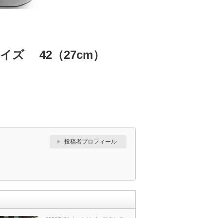
イズ 42（27cm）
投稿者プロフィール