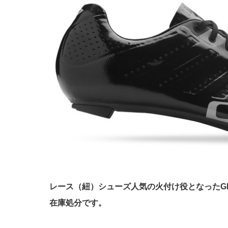
レース（紐）シューズ人気の火付け役となったGIRO
在庫処分です。