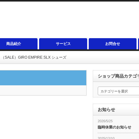
商品紹介
サービス
お問合せ
（SALE）GIRO EMPIRE SLX シューズ
ショップ商品カテゴ
カテゴリーを選択
お知らせ
2026/5/25
臨時休業のお知らせ
2025/12/10