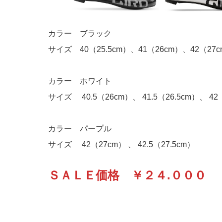
カラー ブラック
サイズ 40（25.5cm）、41（26cm）、42（27cm
カラー ホワイト
サイズ 40.5（26cm）、 41.5（26.5cm）、 42
カラー パープル
サイズ 42（27cm） 、 42.5（27.5cm）
ＳＡＬＥ価格 ￥２４.０００