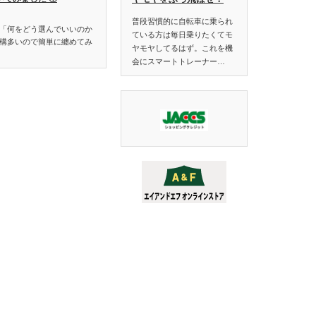
普段習慣的に自転車に乗られ
「何をどう選んでいいのか
ている方は毎日乗りたくてモ
構多いので簡単に纏めてみ
ヤモヤしてるはず。これを機
会にスマートトレーナー…