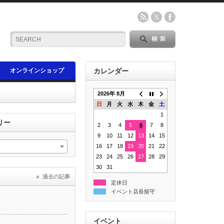
オンラインショップ
カレンダー
2026年 8月
日
月
火
水
木
金
土
1
リー
2
3
4
5
6
7
8
9
10
11
12
13
14
15
16
17
18
19
20
21
22
23
24
25
26
27
28
29
30
31
過去の記事
定休日
イベント店長留守
イベント