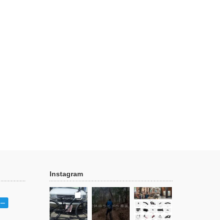
Instagram
ー