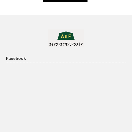
Facebook