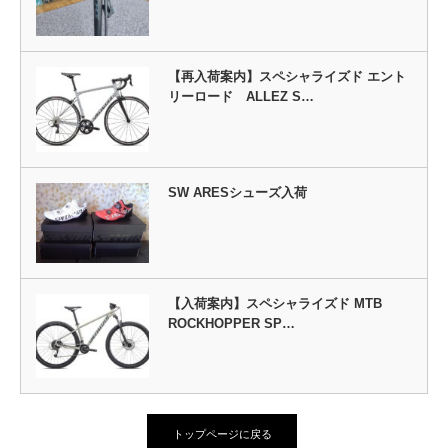
【再入荷案内】スペシャライズド エント
リーロード ALLEZ S…
SW ARESシューズ入荷
【入荷案内】スペシャライズド MTB
ROCKHOPPER SP…
トップページに戻る