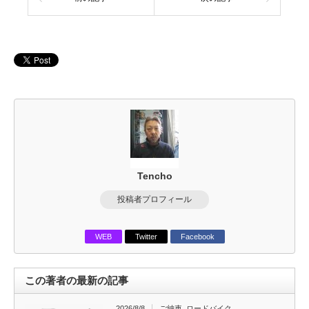
Tencho
投稿者プロフィール
WEB
Twitter
Facebook
この著者の最新の記事
2026/8/8
ご納車
,
ロードバイク