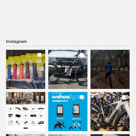
Instagram