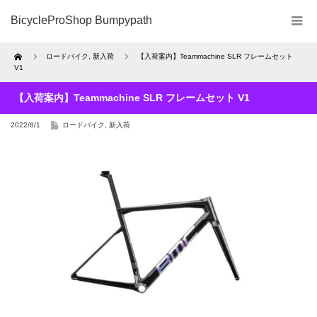
BicycleProShop Bumpypath
Home
ロードバイク
,
新入荷
【入荷案内】Teammachine SLR フレームセット
V1
【入荷案内】Teammachine SLR フレームセット V1
2022/8/1
ロードバイク
,
新入荷