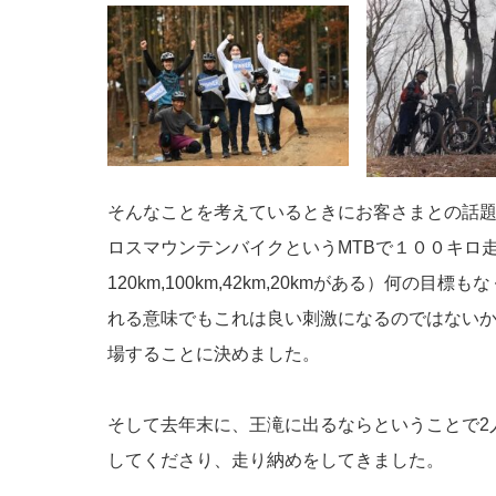
そんなことを考えているときにお客さまとの話題
ロスマウンテンバイクというMTBで１００キロ
120km,100km,42km,20kmがある）何の
れる意味でもこれは良い刺激になるのではない
場することに決めました。
そして去年末に、王滝に出るならということで2
してくださり、走り納めをしてきました。