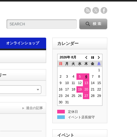
オンラインショップ
カレンダー
2026年 8月
日
月
火
水
木
金
土
1
リー
2
3
4
5
6
7
8
9
10
11
12
13
14
15
16
17
18
19
20
21
22
23
24
25
26
27
28
29
30
31
過去の記事
定休日
イベント店長留守
イベント