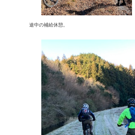
途中の補給休憩。