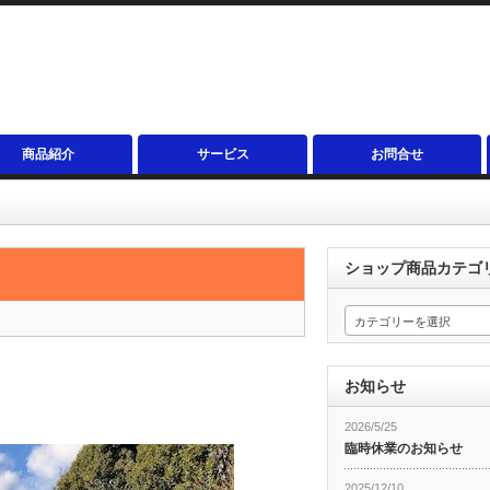
商品紹介
サービス
お問合せ
ショップ商品カテゴ
カテゴリーを選択
お知らせ
2026/5/25
臨時休業のお知らせ
2025/12/10