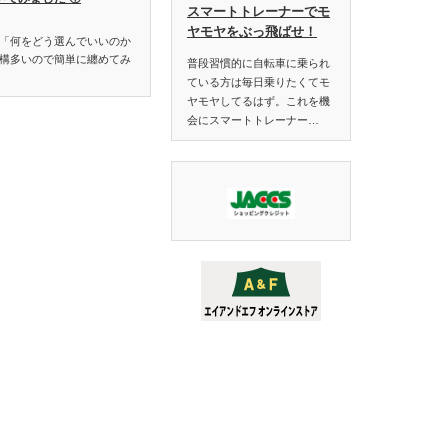
スマートトレーナーでモ
ヤモヤをぶっ飛ばせ！
「何をどう選んでいいのか
構多いので簡単に纏めてみ
普段習慣的に自転車に乗られ
ている方は毎日乗りたくてモ
ヤモヤしてるはず。これを機
会にスマートトレーナー…