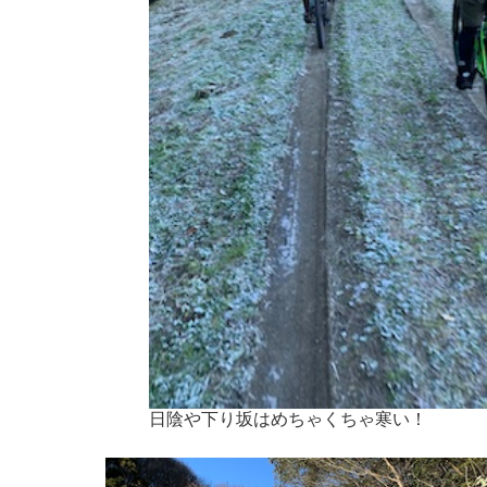
日陰や下り坂はめちゃくちゃ寒い！