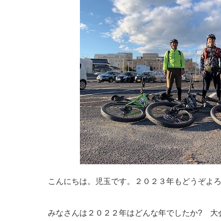
こんにちは。児玉です。２０２３年もどうぞよ
みなさんは２０２２年はどんな年でしたか? 大