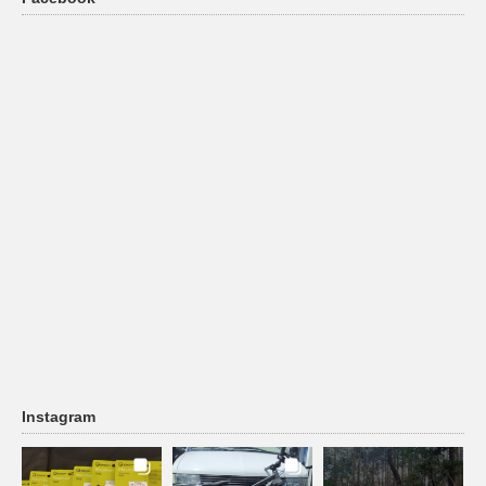
Instagram