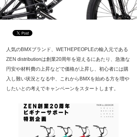
人気のBMXブランド、WETHEPEOPLEの輸入元である
ZEN distributionは創業20周年を迎えるにあたり、急激な
円安や材料費の上昇などで価格が上昇し、初心者には購
入し難い状況となる中、これからBMXを始める方を増や
したいとの考えでキャンペーンをスタートします。