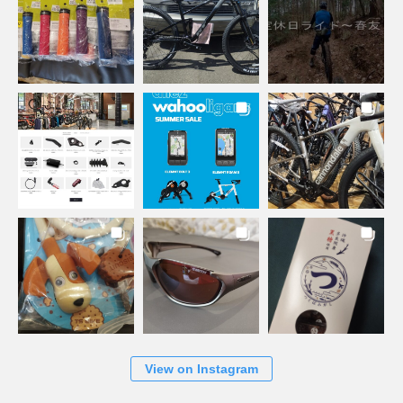
View on Instagram