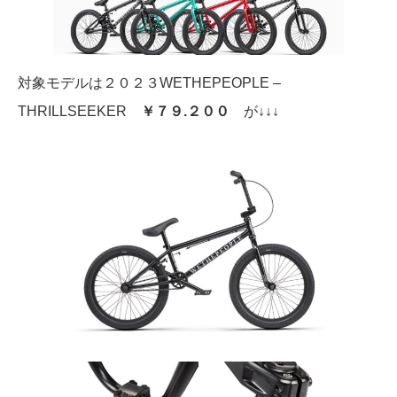
対象モデルは２０２３WETHEPEOPLE –
THRILLSEEKER
￥７９.２００
が
↓↓↓