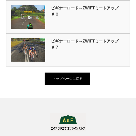
ビギナーロード～ZWIFTミートアップ
＃２
ビギナーロード～ZWIFTミートアップ
＃７
トップページに戻る