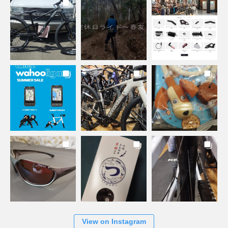
View on Instagram