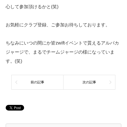
心して参加頂けるかと(笑)
お気軽にクラブ登録、ご参加お待ちしております。
ちなみにいつの間にか皆zwiftイベントで貰えるアルパカ
ジャージで、まるでチームジャージの様になっていま
す。(笑)
前の記事
次の記事