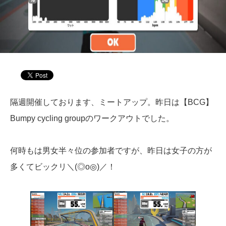
隔週開催しております、ミートアップ。昨日は【BCG】
Bumpy cycling groupのワークアウトでした。
何時もは男女半々位の参加者ですが、昨日は女子の方が
多くてビックリ＼(◎o◎)／！