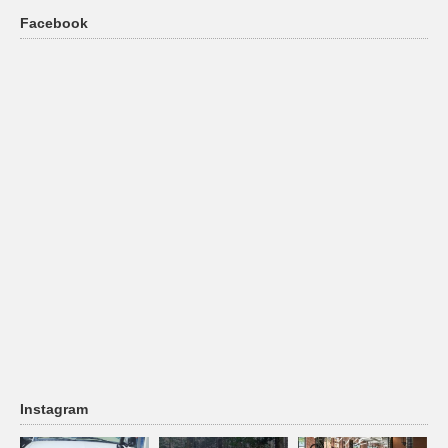
Facebook
Instagram