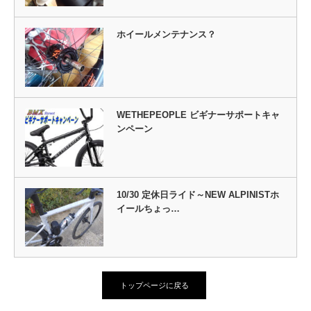
ホイールメンテナンス？
WETHEPEOPLE ビギナーサポートキャ
ンペーン
10/30 定休日ライド～NEW ALPINISTホ
イールちょっ…
トップページに戻る