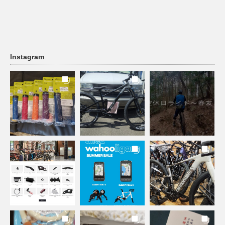
Instagram