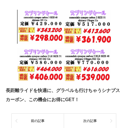
長距離ライドを快適に、グラベルも行けちゃうシナプス
カーボン、この機会にお得にGET！
前の記事
次の記事