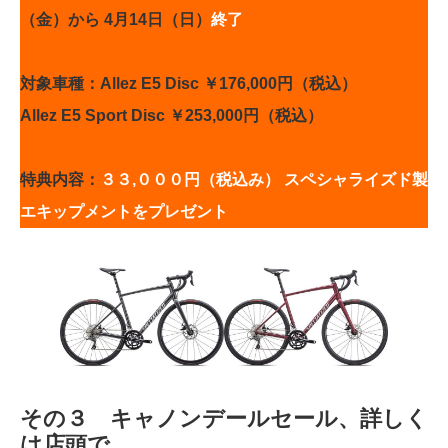
（金）から 4月14日（日）
終了
対象車種：Allez E5 Disc ￥176,000円（税込）
Allez E5 Sport Disc ￥253,000円（税込）
特典内容：
３３,０００円（税込み）
スペシャライズド製
エキップメントをプレゼント
その３ キャノンデールセール、詳しく
は店頭で。