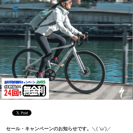
セール・キャンペーンのお知らせです。
＼( ‘ω’)／