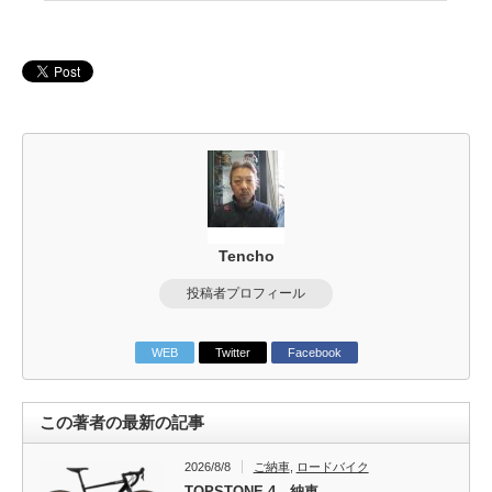
Tencho
投稿者プロフィール
WEB
Twitter
Facebook
この著者の最新の記事
2026/8/8
ご納車
,
ロードバイク
TOPSTONE 4 納車