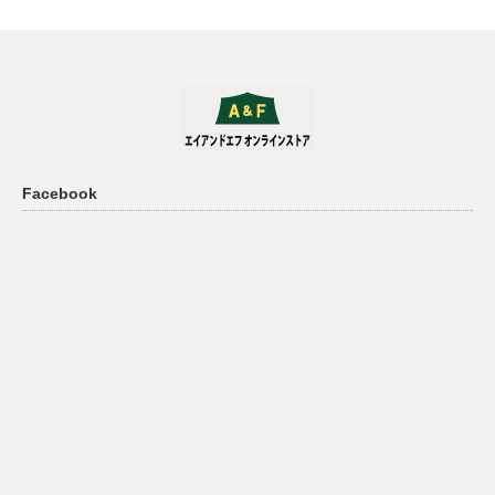
Facebook