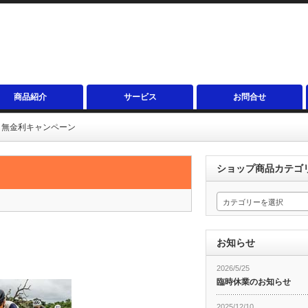
商品紹介
サービス
お問合せ
ized 無金利キャンペーン
ショップ商品カテゴ
カテゴリーを選択
お知らせ
2026/5/25
臨時休業のお知らせ
2025/12/10