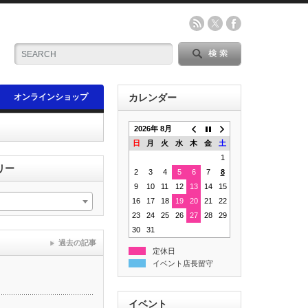
オンラインショップ
カレンダー
2026年 8月
日
月
火
水
木
金
土
1
リー
2
3
4
5
6
7
8
9
10
11
12
13
14
15
16
17
18
19
20
21
22
23
24
25
26
27
28
29
30
31
過去の記事
定休日
イベント店長留守
イベント