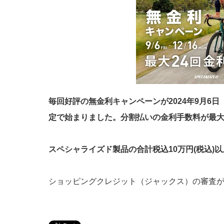
毎回好評の無金利キャンペーンが2024年9月6日
定で始まりました。分割払いの金利手数料が最大
スペシャライズド製品の合計税込10万円(税込)
ショッピングクレジット（ジャックス）の審査