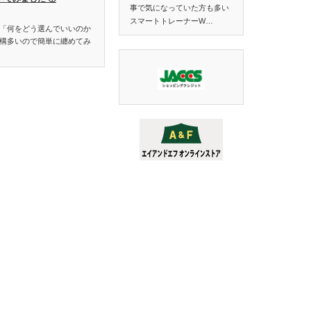
事で気になっていた方も多い
スマートトレーナーW…
「何をどう選んでいいのか
構多いので簡単に纏めてみ