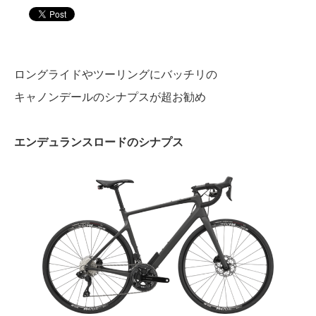
ロングライドやツーリングにバッチリの
キャノンデールのシナプスが超お勧め
エンデュランスロードのシナプス