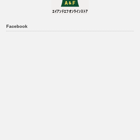
Facebook