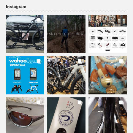
Instagram