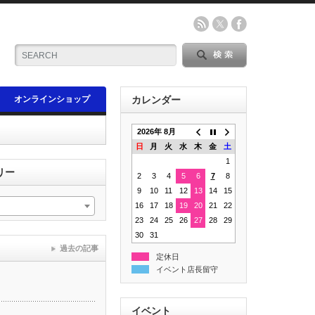
オンラインショップ
カレンダー
2026年 8月
日
月
火
水
木
金
土
1
リー
2
3
4
5
6
7
8
9
10
11
12
13
14
15
16
17
18
19
20
21
22
23
24
25
26
27
28
29
30
31
過去の記事
定休日
イベント店長留守
イベント