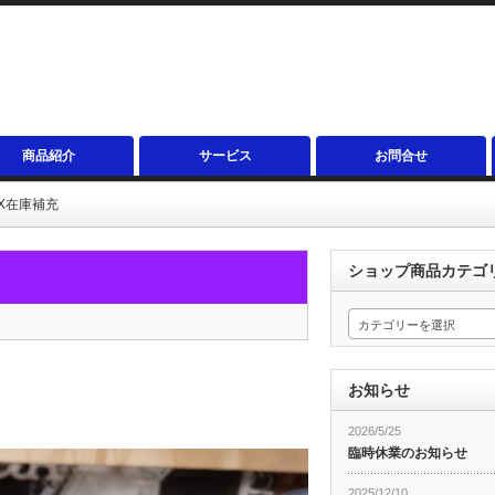
商品紹介
サービス
お問合せ
X在庫補充
ショップ商品カテゴ
カテゴリーを選択
お知らせ
2026/5/25
臨時休業のお知らせ
2025/12/10