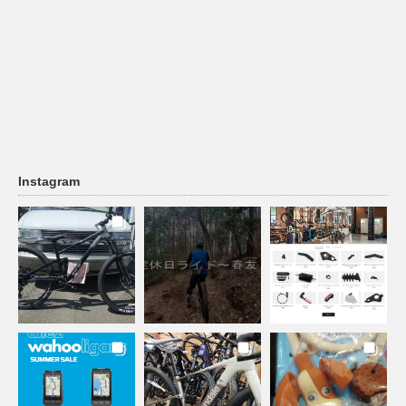
Instagram