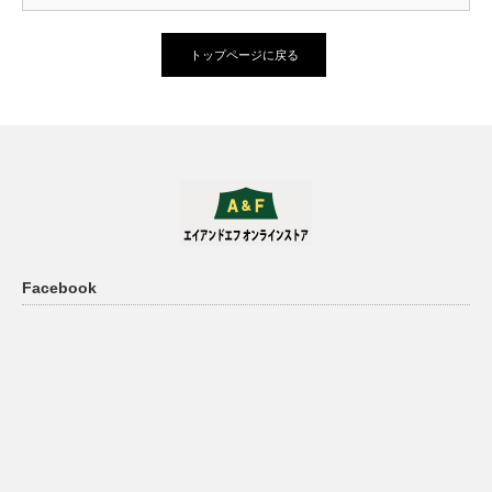
トップページに戻る
Facebook