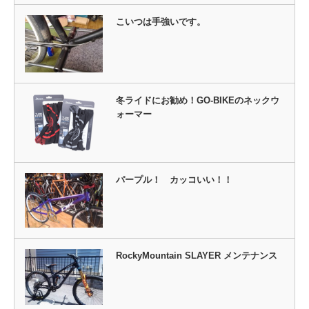
こいつは手強いです。
冬ライドにお勧め！GO-BIKEのネックウ
ォーマー
パープル！ カッコいい！！
RockyMountain SLAYER メンテナンス