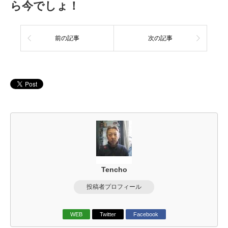
ら今でしょ！
前の記事
次の記事
Tencho
投稿者プロフィール
WEB
Twitter
Facebook