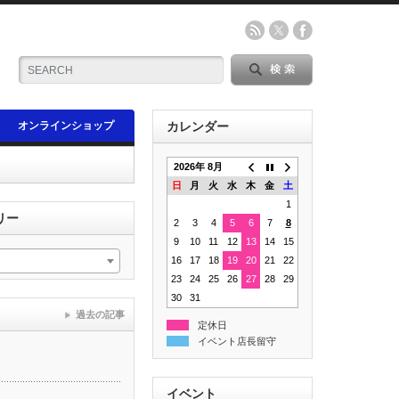
オンラインショップ
カレンダー
2026年 8月
日
月
火
水
木
金
土
1
リー
2
3
4
5
6
7
8
9
10
11
12
13
14
15
16
17
18
19
20
21
22
23
24
25
26
27
28
29
30
31
過去の記事
定休日
イベント店長留守
イベント