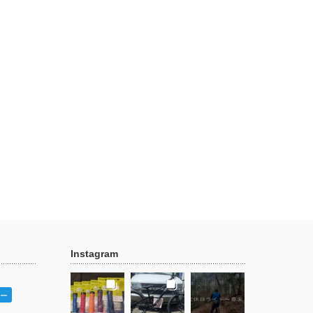
Instagram
ー