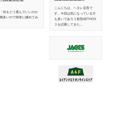
こんにちは、ヘタレ店長で
「何をどう選んでいいのか
す。今回は気になっている方
構多いので簡単に纏めてみ
も多いであろう新型AETHOS
２を試乗してきた…