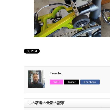
Tencho
WEB
Twitter
Facebook
この著者の最新の記事