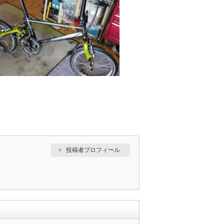
投稿者プロフィール