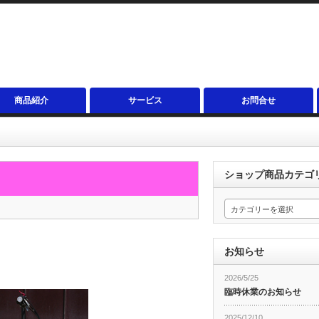
商品紹介
サービス
お問合せ
ショップ商品カテゴ
カテゴリーを選択
お知らせ
2026/5/25
臨時休業のお知らせ
2025/12/10