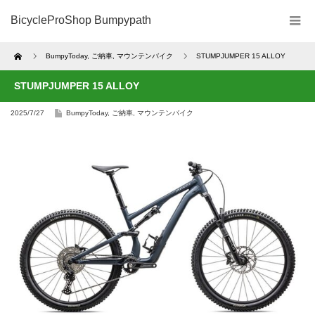
BicycleProShop Bumpypath
Home
BumpyToday
,
ご納車
,
マウンテンバイク
STUMPJUMPER 15 ALLOY
STUMPJUMPER 15 ALLOY
2025/7/27
BumpyToday
,
ご納車
,
マウンテンバイク