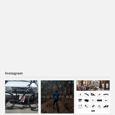
Instagram