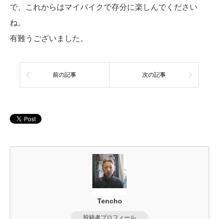
で、これからはマイバイクで存分に楽しんでください
ね。
有難うございました。
前の記事
次の記事
Tencho
投稿者プロフィール