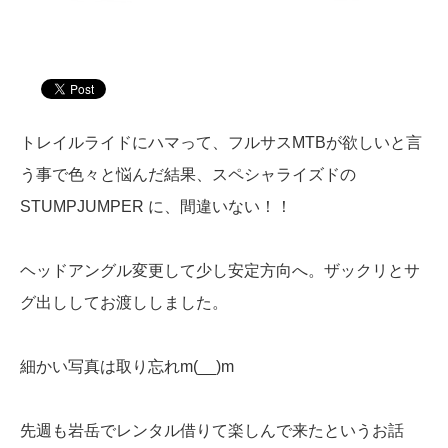
トレイルライドにハマって、フルサスMTBが欲しいと言
う事で色々と悩んだ結果、スペシャライズドの
STUMPJUMPER に、間違いない！！
ヘッドアングル変更して少し安定方向へ。ザックリとサ
グ出ししてお渡ししました。
細かい写真は取り忘れm(__)m
先週も岩岳でレンタル借りて楽しんで来たというお話