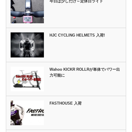
今日は少しだけ～定休日ライド
HJC CYCLING HELMETS 入荷!
Wahoo KICKR ROLLRが単体でパワー出
力可能に
FASTHOUSE 入荷