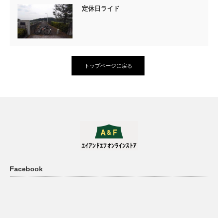
定休日ライド
トップページに戻る
Facebook