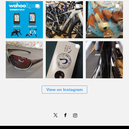
View on Instagram
Twitter
Facebook
Instagram