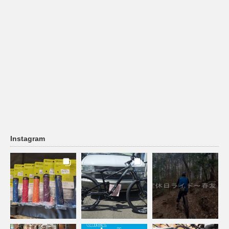
Instagram