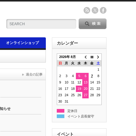
オンラインショップ
カレンダー
2026年 8月
日
月
火
水
木
金
土
1
過去の記事
2
3
4
5
6
7
8
9
10
11
12
13
14
15
16
17
18
19
20
21
22
23
24
25
26
27
28
29
30
31
知らせ
定休日
イベント店長留守
イベント