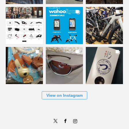
View on Instagram
Twitter
Facebook
Instagram