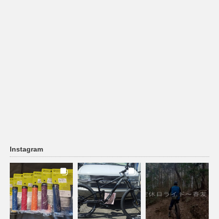
Instagram