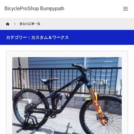
BicycleProShop Bumpypath
Home
過去の記事一覧
カテゴリー：カスタム＆ワークス