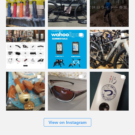
View on Instagram