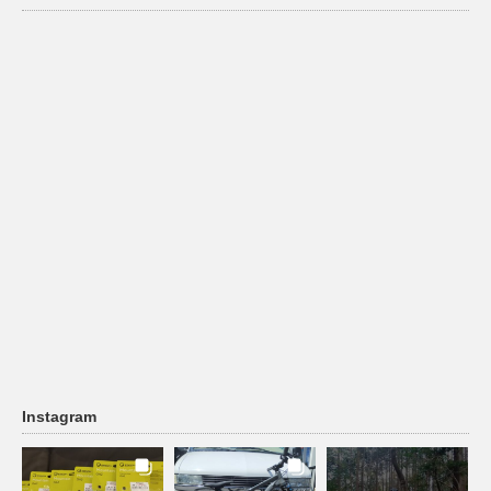
Instagram