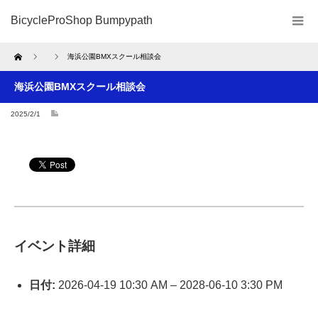
BicycleProShop Bumpypath
Home
海浜公園BMXスクール相談会
海浜公園BMXスクール相談会
2025/2/1
イベント詳細
日付:
2026-04-19 10:30 AM
–
2028-06-10 3:30 PM