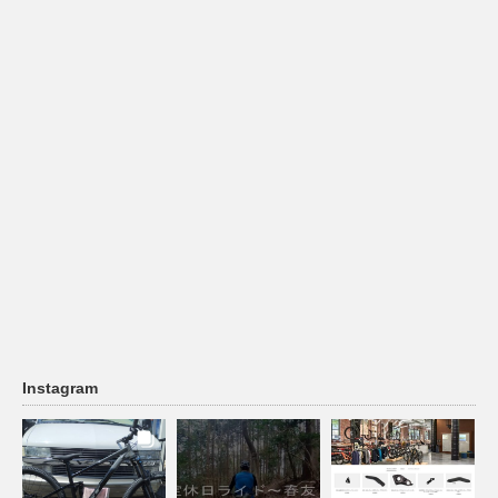
Instagram