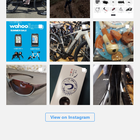
View on Instagram