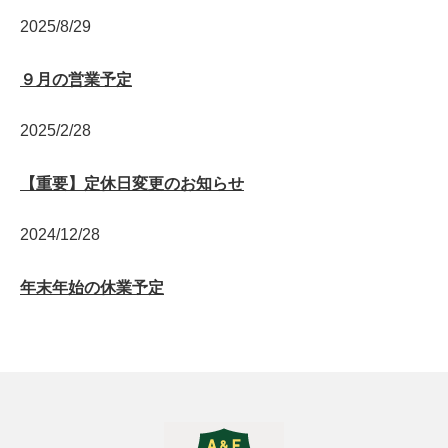
2025/8/29
９月の営業予定
2025/2/28
【重要】定休日変更のお知らせ
2024/12/28
年末年始の休業予定