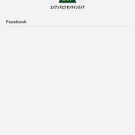
Facebook