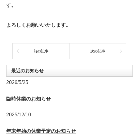
す。
よろしくお願いいたします。
前の記事
次の記事
最近のお知らせ
2026/5/25
臨時休業のお知らせ
2025/12/10
年末年始の休業予定のお知らせ