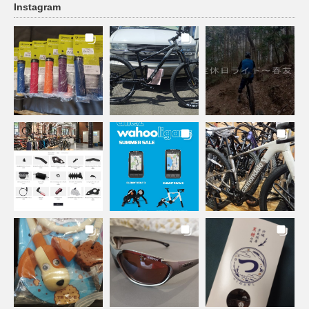
Instagram