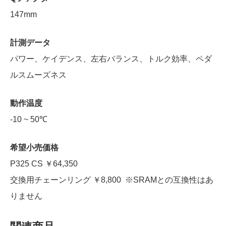
147mm
計測データ
パワー、ケイデンス、左右バランス、トルク効率、ペダ
ルスムーズネス
動作温度
-10 ~ 50℃
希望小売価格
P325 CS ￥64,350
交換用チェーンリング ￥8,800 ※SRAMとの互換性はあ
りません