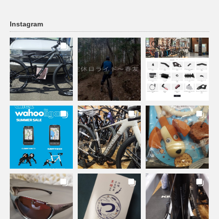
Instagram