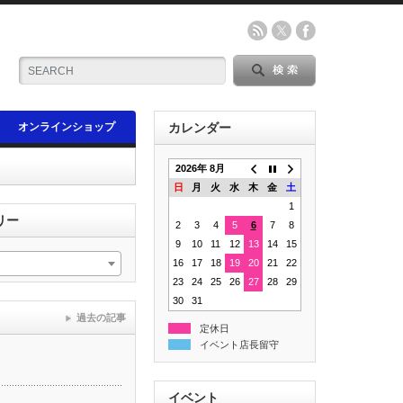
オンラインショップ
カレンダー
2026年 8月
日
月
火
水
木
金
土
1
リー
2
3
4
5
6
7
8
9
10
11
12
13
14
15
16
17
18
19
20
21
22
23
24
25
26
27
28
29
30
31
過去の記事
定休日
イベント店長留守
イベント