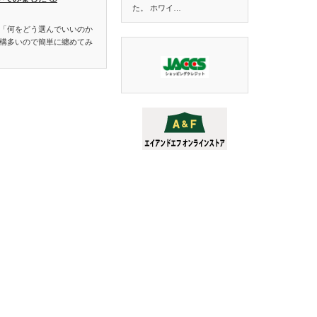
た。 ホワイ…
「何をどう選んでいいのか
構多いので簡単に纏めてみ