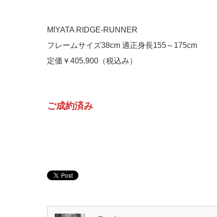
MIYATA RIDGE-RUNNER
フレームサイズ38cm 適正身長155～175cm
定価￥405,900（税込み）
ご成約済み