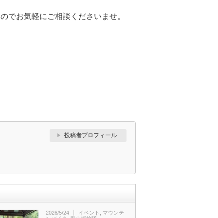
すのでお気軽にご相談くださいませ。
投稿者プロフィール
2026/5/24
イベント
,
マウンテ