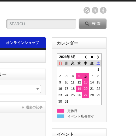
オンラインショップ
カレンダー
2026年 8月
日
月
火
水
木
金
土
1
リー
2
3
4
5
6
7
8
9
10
11
12
13
14
15
16
17
18
19
20
21
22
23
24
25
26
27
28
29
30
31
過去の記事
定休日
イベント店長留守
イベント