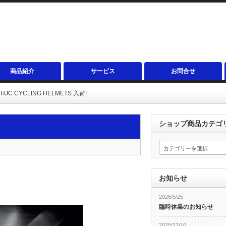
商品紹介
サービス
お問合せ
HJC CYCLING HELMETS 入荷!
ショップ商品カテゴ
カテゴリーを選択
お知らせ
2026/5/25
臨時休業のお知らせ
2025/12/10