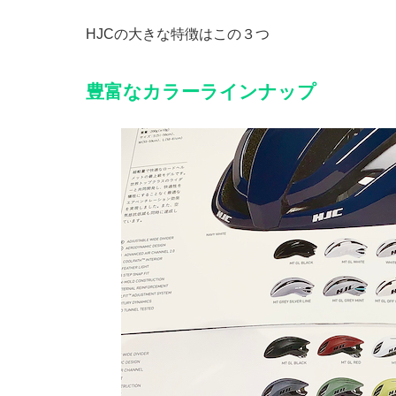
HJCの大きな特徴はこの３つ
豊富なカラーラインナップ