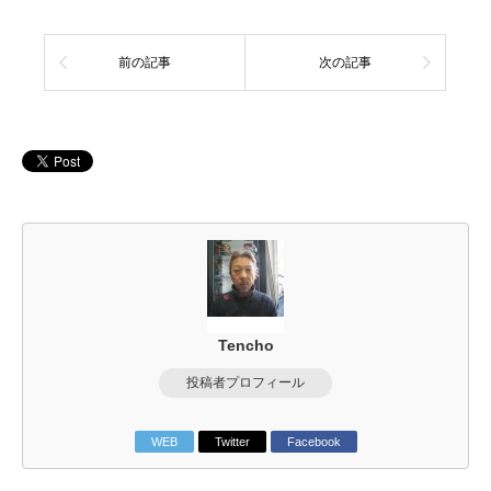
前の記事
次の記事
Tencho
投稿者プロフィール
WEB
Twitter
Facebook