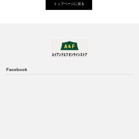
トップページに戻る
Facebook