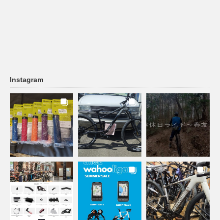
Instagram